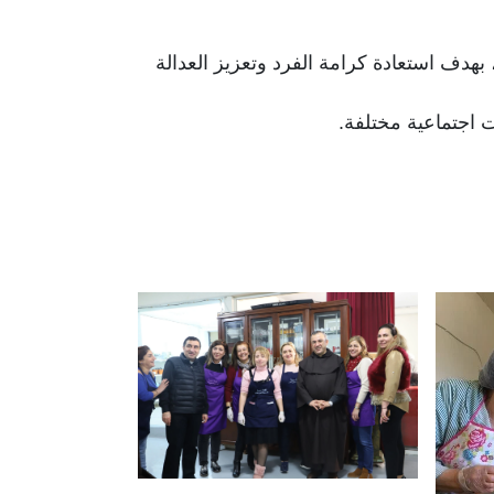
 ، بهدف استعادة كرامة الفرد وتعزيز العدالة