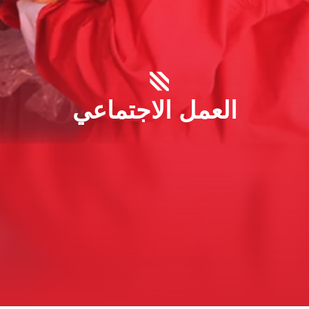
العمل الاجتماعي