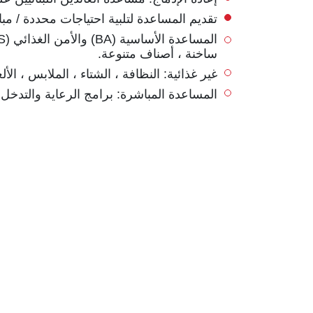
تقديم المساعدة لتلبية احتياجات محددة / مب
ساخنة ، أصناف متنوعة.
غير غذائية: النظافة ، الشتاء ، الملابس ، الأ
المساعدة المباشرة: برامج الرعاية والتدخل