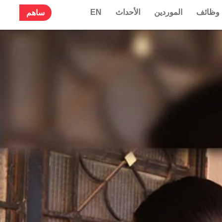
وظائف
الموردين
الأحداث
EN
ساهم