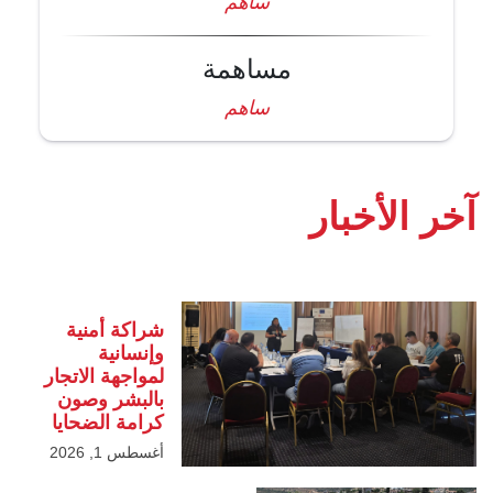
ساهم
مساهمة
ساهم
آخر الأخبار
شراكة أمنية
وإنسانية
لمواجهة الاتجار
بالبشر وصون
كرامة الضحايا
أغسطس 1, 2026