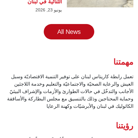
الثنائية في لبنان
يونيو 23, 2026
All News
مهمتنا
تعمل رابطة كاريتاس لبنان على توفير التنمية الاقتصاديّة وسبل
العيش والرعاية الصحيّة والاجتماعيّة والتعليم وخدمة اللاجئين
الأجانب والتدخّل في حالات الطوارئ والأزمات والإشراف البيئيّ
وحماية المحتاجين وذلك بالتنسيق مع مجلس البطاركة والأساقفة
الكاثوليك في لبنان والأبرشيّات وكهنة الرعايا
رؤيتنا