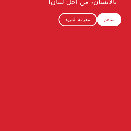
بالأنسان، من أجل لبنان!
ساهم
معرفة المزيد