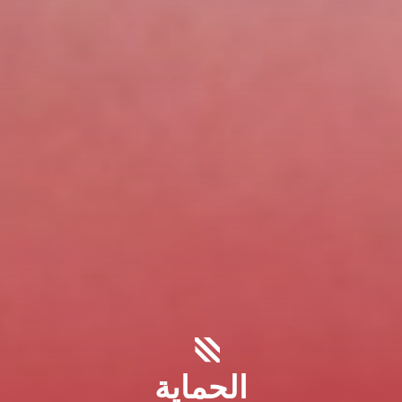
الحماية