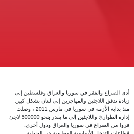
أدى الصراع والفقر في سوريا والعراق وفلسطين إلى
زيادة تدفق اللاجئين والمهاجرين إلى لبنان بشكل كبير.
منذ بداية الأزمة في سوريا في مارس 2011 ، وصلت
إدارة الطوارئ واللاجئين إلى ما يقدر بنحو 500000 لاجئ
فروا من الصراع في سوريا والعراق ودول أخرى.
قطاعات التدخل الأساسية المطلوبة هي الحماية