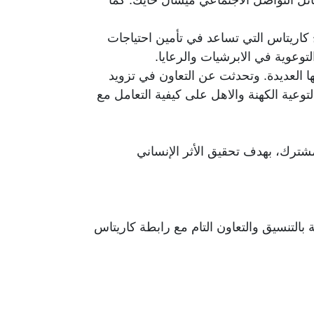
كاريتاس التي تساعد في تأمين احتياجات
وعوية في الابرشيات والرعايا.
ها العديدة. وتحدثت عن التعاون في تزويد
وعية الكهنة والاهل على كيفية التعامل مع
مشترك، بهدف تحقيق الأثر الإنساني
الإستشارية بالتنسيق والتعاون التام مع رابطة كاريتاس