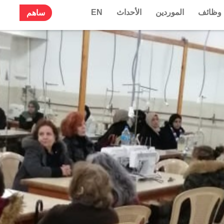
وظائف
الموردين
الأحداث
EN
ساهم