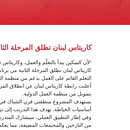
كاريتاس لبنان تطلق المرحلة الثا
“لأن التمكين يبدأ بالتعلّم والعمل، وكاريتاس 
كاريتاس لبنان تطلق المرحلة الثانية من برنا
التعلم القائم على العمل بدعم من منظمة الع
أعلنت رابطة كاريتاس لبنان عن انطلاق المرحل
بتمويل من منظمة العمل الدولية.
أساسيات الخياطة. يهدف هذا التدريب إلى ت
من النازحين والمجتمعات المضيفة، مما يعكس 