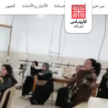
من نحن
أين نخدم
خدماتنا
الأخبار و الأحداث
الصور