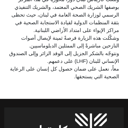
بوصفها الشريك الصحي المعتمد، والشريك التنفيذي
الرسمي لوزارة الصحة العامة في لبنان، حيث تحظى
بثقة المنظمات الدولية لقيادة الاستجابة الصحية في
مراكز الإيواء على امتداد الأراضي اللبنانية.
وشكّلت هذه الزيارة فرصةً ثمينة لإيصال أصوات
النازحين مباشرةً إلى الممثلين الدبلوماسيين.
ونتوجّه بالشكر الجزيل إلى الوفد الزائر وإلى الصندوق
الإنساني للبنان (LHF) على دعمهم.
معاً، نعمل على ضمان حصول كل إنسان على الرعاية
الصحية التي يستحقها.