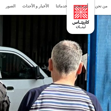
من نحن
أين نخدم
خدماتنا
الأخبار و الأحداث
الصور