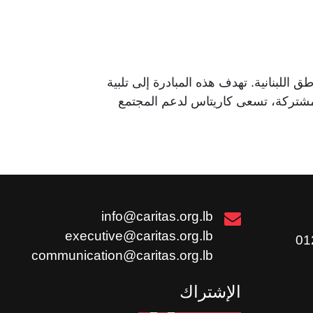
للبنانية. تهدف هذه المبادرة إلى تلبية
لمشتركة، تسعى كاريتاس لدعم المجتمع
info@caritas.org.lb
executive@caritas.org.lb
communication@caritas.org.lb
الإشتراك