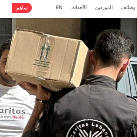
وظائف
الموردين
الأحداث
EN
ساهم