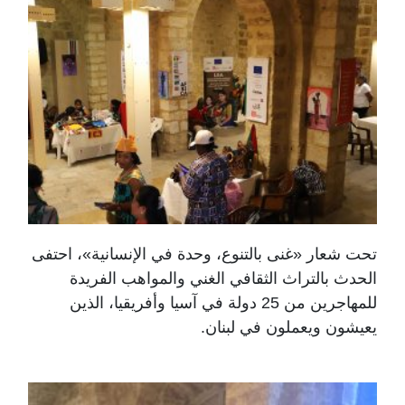
تحت شعار «غنى بالتنوع، وحدة في الإنسانية»، احتفى
الحدث بالتراث الثقافي الغني والمواهب الفريدة
للمهاجرين من 25 دولة في آسيا وأفريقيا، الذين
يعيشون ويعملون في لبنان.