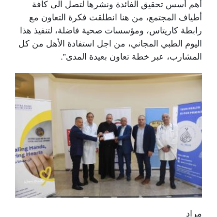
أهم أسس تحقيق الفائدة ونشرها لتصل الى كافة
أطياف المجتمع، من هنا انطلقت فكرة التعاون مع
رابطة كاريتاس، ومؤسسات صحية فاضلة، لتنفيذ هذا
اليوم الطبي المجاني، من اجل استفادة الأهل من كل
المشارب، عبر خطة تعاون بعيدة المدى”.
مراد