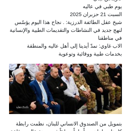
يوم طبي في عاليه
السبت 21 حزبران 2025
شيخ عقل الطائفة الدرزية: . نجاح هذا اليوم يؤسّس
لنهج جديد في النشاطات والتقديمات الطبية والإنسانية
في مناطقنا
الاب غاوي: نمدّ أيدينا إلى أهل عاليه والمنطقة
بخدمات طبية ووقائية وتوعوية
بتمويل من الصندوق الانساني للبنان، نظمت رابطة