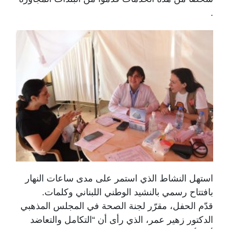
.
استهل النشاط الذي استمر على مدى ساعات النهار
بافتتاح رسمي بالنشيد الوطني اللبناني وكلمات.
قدّم الحفل، مقرّر لجنة الصحة في المجلس المذهبي
الدكتور زهير عمر، الذي رأى أن “التكامل والتعاضد