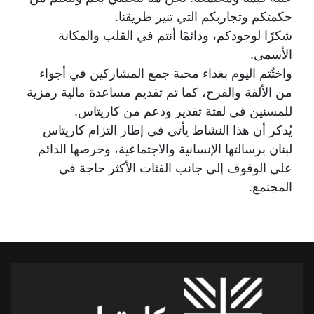
حكمتكم وتجاربكم التي تنير طريقنا.
شكرًا لوجودكم، ودائمًا أنتم في القلب والمكانة
الأسمى.
واختُتم اليوم بغداء محبة جمع المشاركين في أجواء
من الألفة والفرح، كما تم تقديم مساعدة مالية رمزية
للمسنين في لفتة تقدير ودعم من كاريتاس.
يُذكر أن هذا النشاط يأتي في إطار التزام كاريتاس
لبنان برسالتها الإنسانية والاجتماعية، وحرصها الدائم
على الوقوف إلى جانب الفئات الأكثر حاجة في
المجتمع.