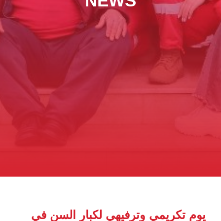
NEWS
يوم تكريمي وترفيهي لكبار السن في