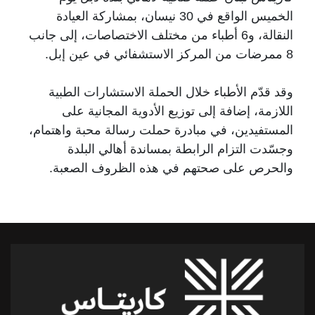
الخميس الواقع في 30 نيسان، بمشاركة العيادة
النقالة، و6 أطباء من مختلف الاختصاصات، إلى جانب
8 ممرضات من المركز الاستشفائي في عين إبل.
وقد قدّم الأطباء خلال الحملة الاستشارات الطبية
اللازمة، إضافة إلى توزيع الأدوية المجانية على
المستفيدين، في مبادرة حملت رسالة محبة واهتمام،
وجسّدت التزام الرابطة بمساندة أهالي البلدة
والحرص على صحتهم في هذه الظروف الصعبة.