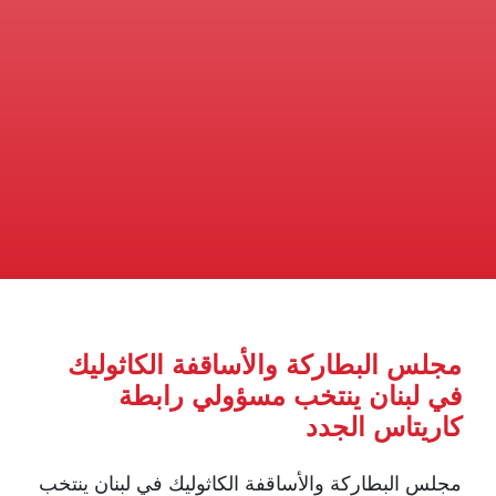
مجلس البطاركة والأساقفة الكاثوليك
في لبنان ينتخب مسؤولي رابطة
كاريتاس الجدد
مجلس البطاركة والأساقفة الكاثوليك في لبنان ينتخب