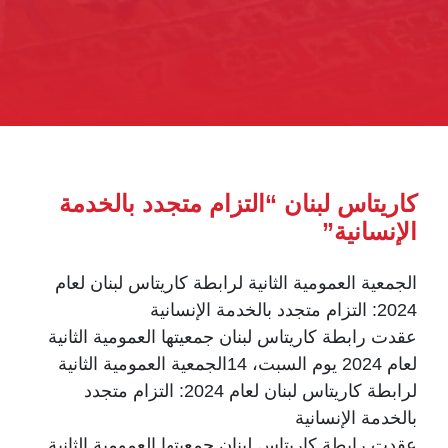
كاريتاس لبنان “التزام متجدد بالخدمة
الإنسانية”
الجمعية العمومية الثانية لرابطة كاريتاس لبنان لعام
2024: التزام متجدد بالخدمة الإنسانية
عقدت رابطة كاريتاس لبنان جمعيتها العمومية الثانية
لعام 2024 يوم السبت، 14الجمعية العمومية الثانية
لرابطة كاريتاس لبنان لعام 2024: التزام متجدد
بالخدمة الإنسانية
عقدت رابطة كاريتاس لبنان جمعيتها العمومية الثانية