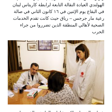
الهولندي العيادة النقالة التابعة لرابطة كاريتاس لبنان
في البقاع يوم الإثنين في ١٦ كانون الثاني في صالة
رعية مار جرجس – رياق حيث كانت تقدم الخدمات
الصحية لأهالي المنطقة الذين تضرروا من جراء
الحرب