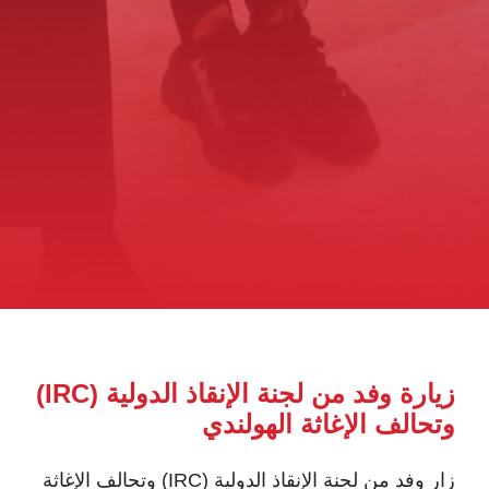
زيارة وفد من لجنة الإنقاذ الدولية (IRC)
وتحالف الإغاثة الهولندي
زار وفد من لجنة الإنقاذ الدولية (IRC) وتحالف الإغاثة