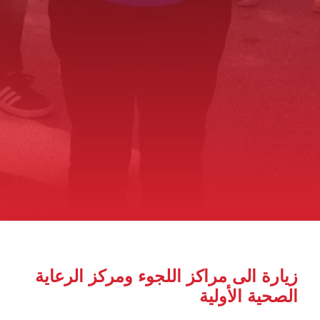
زيارة الى مراكز اللجوء ومركز الرعاية
الصحية الأولية