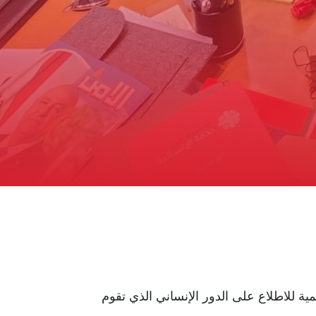
ة للاطلاع على الدور الإنساني الذي تقوم