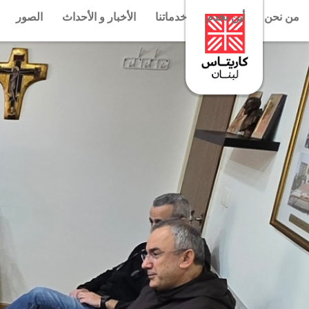
من نحن
أين نخدم
خدماتنا
الأخبار و الأحداث
الصور