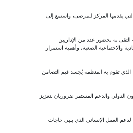
لتي يقدمها المركز للمرضى، واستمع إلى
لتقى به بحضور عدد من الإداريين
ية والاجتماعية الصعبة، وأهمية استمرار
ي الذي تقوم به المنظمة يُجسد قيم التضامن
اون الدولي والدعم المستمر ضروريان لتعزيز
د لدعم العمل الإنساني الذي يلبي حاجات