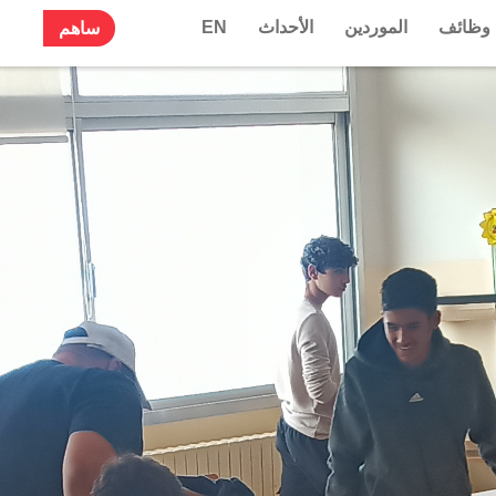
وظائف
الموردين
الأحداث
EN
ساهم