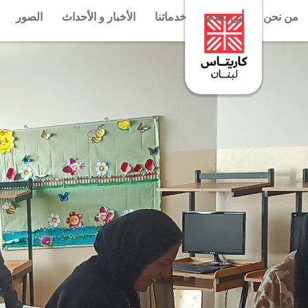
من نحن
أين نخدم
خدماتنا
الأخبار و الأحداث
الصور