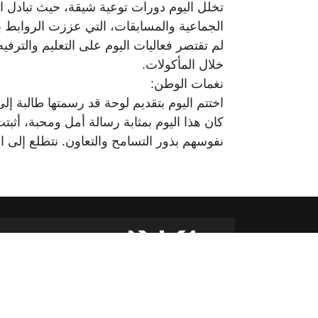
تخلل اليوم دورات توعية شيقة، حيث تبادل ا
الجماعية والمسابقات، التي عززت الروابط 
لم تقتصر فعاليات اليوم على التعليم والترفي
خلال المأكولات.
نغمات الوطن:
اختتم اليوم بتقديم لوحة قد رسمتها طالبة إ
كان هذا اليوم بمثابة رسالة أمل ومحبة، أثبتت
نفوسهم بذور التسامح والتعاون. نتطلع إلى ال