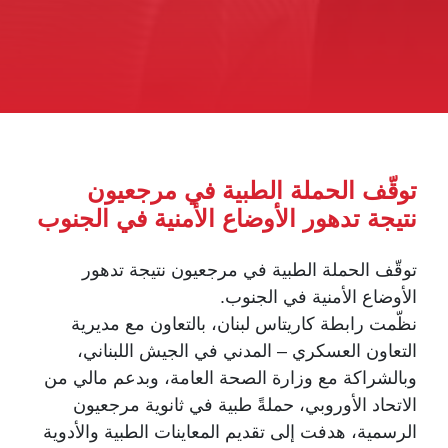
توقّف الحملة الطبية في مرجعيون
نتيجة تدهور الأوضاع الأمنية في الجنوب
توقّف الحملة الطبية في مرجعيون نتيجة تدهور
الأوضاع الأمنية في الجنوب.
نظّمت رابطة كاريتاس لبنان، بالتعاون مع مديرية
التعاون العسكري – المدني في الجيش اللبناني،
وبالشراكة مع وزارة الصحة العامة، وبدعم مالي من
الاتحاد الأوروبي، حملةً طبية في ثانوية مرجعيون
الرسمية، هدفت إلى تقديم المعاينات الطبية والأدوية