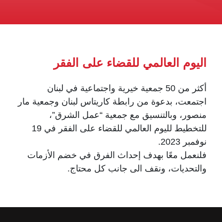
اليوم العالمي للقضاء على الفقر
أكثر من 50 جمعية خيرية واجتماعية في لبنان
اجتمعت، بدعوة من رابطة كاريتاس لبنان وجمعية مار
منصور، وبالتنسيق مع جمعية “عمل الشرق”،
للتخطيط لليوم العالمي للقضاء على الفقر في 19
نوفمبر 2023.
فلنعمل معًا بهدف إحداث الفرق في خضم الأزمات
والتحديات، ونقف الى جانب كل محتاج.