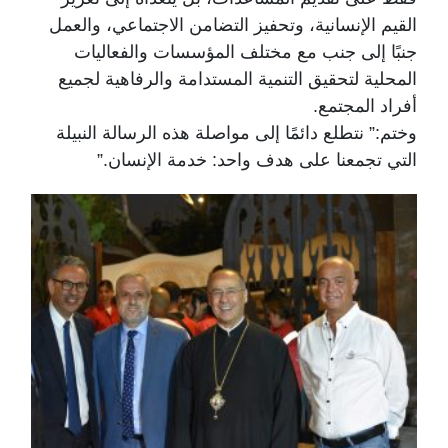
القيم الإنسانية، وتحفيز التضامن الاجتماعي، والعمل
جنبًا إلى جنب مع مختلف المؤسسات والفعاليات
المحلية لتحقيق التنمية المستدامة والرفاهية لجميع
أفراد المجتمع.
وختم:” نتطلع دائمًا إلى مواصلة هذه الرسالة النبيلة
التي تجمعنا على هدف واحد: خدمة الإنسان.”